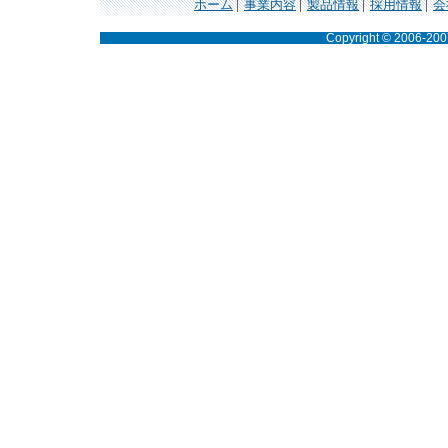
ホーム
事業内容
製品情報
採用情報
会
Copyright © 2006-2007