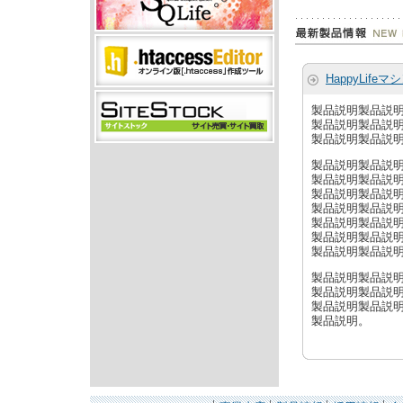
HappyLifeマ
製品説明製品説
製品説明製品説
製品説明製品説
製品説明製品説
製品説明製品説
製品説明製品説
製品説明製品説
製品説明製品説
製品説明製品説
製品説明製品説
製品説明製品説
製品説明製品説
製品説明製品説
製品説明。