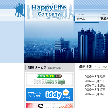
2007年3月23日
2007年3月21日
2007年3月18日
2007年3月17日
2007年3月16日