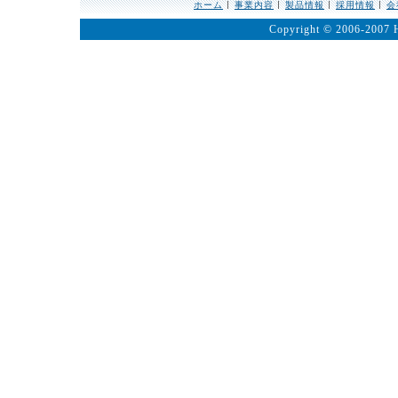
ホーム
事業内容
製品情報
採用情報
会
Copyright © 2006-2007 H