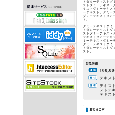
トダミーテキストダ
ストダミーテキスト
キストダミーテキス
ーテキスト、ダミー
ダミーテキストダミ
ト。
ダミーテキストダミ
トダミーテキストダ
ストダミーテキスト
テキストダミーテキ
ミーテキストダミー
ダミーテキストダミ
トダミーテキストダ
スト。
100,
テキス
テキス
ストテ
テキス