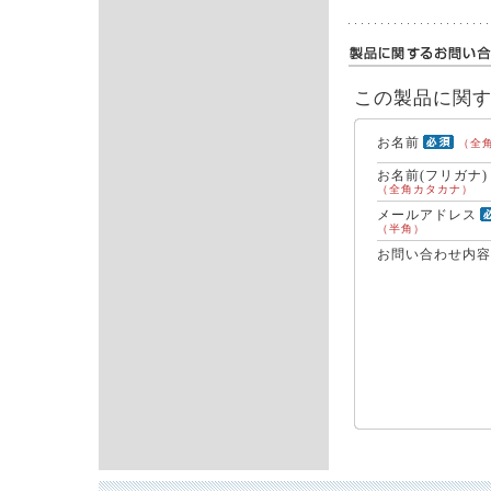
この製品に関
お名前
（全
お名前(フリガナ)
（全角カタカナ）
メールアドレス
（半角）
お問い合わせ内容