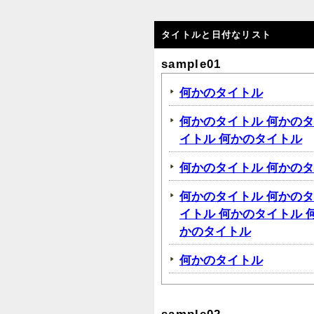
タイトルと日付なリスト
sample01
何かのタイトル
何かのタイトル 何かのタ
イトル 何かのタイトル
何かのタイトル 何かの
何かのタイトル 何かのタ
イトル 何かのタイトル 
かのタイトル
何かのタイトル