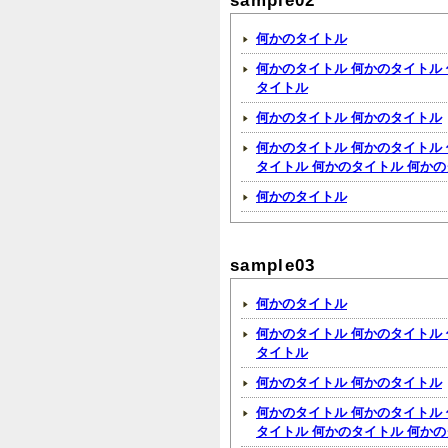
sample02
何かのタイトル
何かのタイトル 何かのタイトル 
タイトル
何かのタイトル 何かのタイトル
何かのタイトル 何かのタイトル 
タイトル 何かのタイトル 何か
何かのタイトル
sample03
何かのタイトル
何かのタイトル 何かのタイトル 
タイトル
何かのタイトル 何かのタイトル
何かのタイトル 何かのタイトル 
タイトル 何かのタイトル 何か