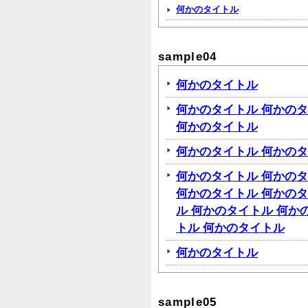
何かのタイトル
sample04
何かのタイトル
何かのタイトル 何かのタ
何かのタイトル
何かのタイトル 何かの
何かのタイトル 何かのタ
何かのタイトル 何かの
ル 何かのタイトル 何か
トル 何かのタイトル
何かのタイトル
sample05