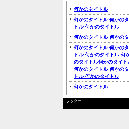
何かのタイトル
何かのタイトル 何かのタ
トル 何かのタイトル
何かのタイトル 何かの
何かのタイトル 何かのタ
トル 何かのタイトル 何
のタイトル何かのタイト
何かのタイトル 何かのタ
トル 何かのタイトル
何かのタイトル
フッター