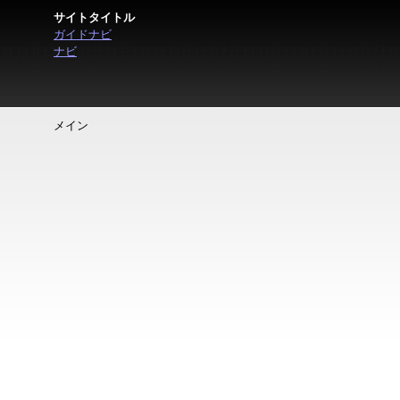
サイトタイトル
ガイドナビ
ナビ
メイン