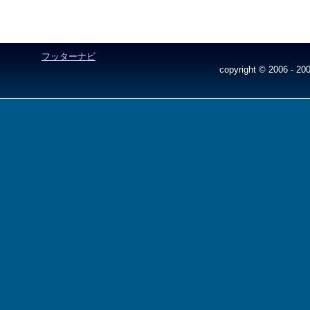
フッターナビ
copyright © 2006 - 200