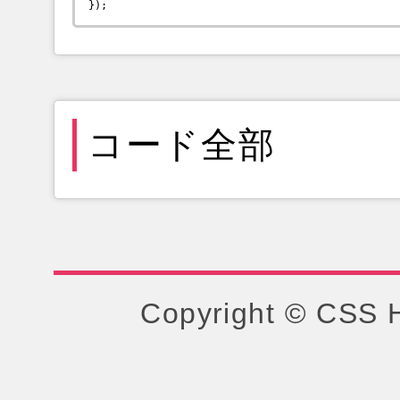
コード全部
Copyright © CSS H