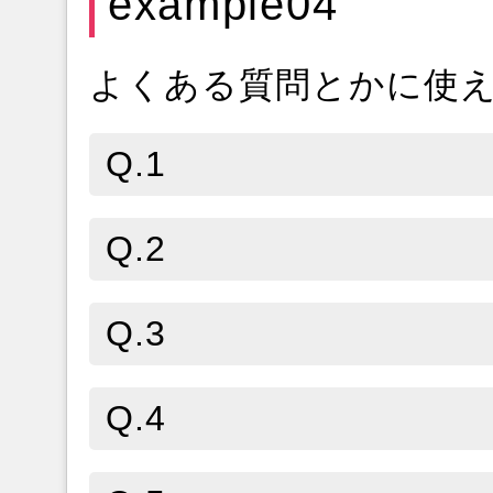
example04
よくある質問とかに使
Q.1
Q.2
Q.3
Q.4