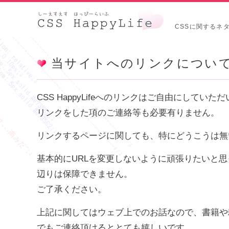
CSSに関するネ
当サイトへのリンクについ
CSS HappyLifeへのリンクはご自由にしてい
リンクをした項のご連絡等も必要有りません。
リンクするページに関しても、特にどうこうは無
基本的にURLを変更しないように頑張りたいと思
辺りは保障できません。
ご了承ください。
上記に関してはウェブ上でのお話なので、書籍や
でもご連絡頂けるととても嬉しいです。