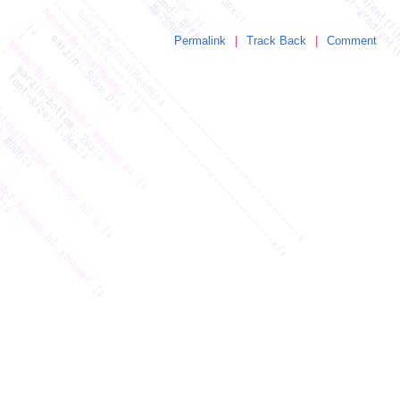
Permalink
Track Back
Comment