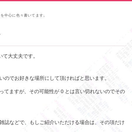
タを中心に色々書いてます。
て
ただいて大丈夫です。
いのでお好きな場所にして頂ければと思います。
ってますが、その可能性が 0 とは言い切れないのでその
雑誌などで、もしご紹介いただける場合は、その項だけ