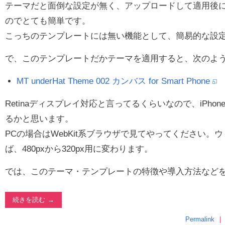
テーマだと面倒な設定が無く、アップロードして適用後に
のでとても簡単です。
こっちのテンプレートには無い機能として、簡易的な設
で、このテンプレートだかテーマを適用すると、次のよ
MT underHat Theme 002 カンバス for Smart Phone
Retinaディスプレイ対応と言ってるくらいなので、iPho
るかと思います。
PCの場合はWebKit系ブラウザで見てやってください。
ば、480pxから320px用に変わります。
では、このテーマ・テンプレートの特徴や導入方法など
続きを読む
Permalink