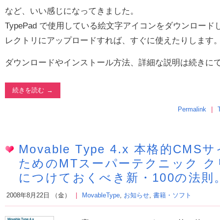
など、いい感じになってきました。
TypePad で使用している絵文字アイコンをダウンロー
レクトリにアップロードすれば、すぐに使えたりします
ダウンロードやインストール方法、詳細な説明は続きに
続きを読む
Permalink
Movable Type 4.x 本格的C
ためのMTスーパーテクニック 
につけておくべき新・100の法則
2008年8月22日 （金）
MovableType
,
お知らせ
,
書籍・ソフト