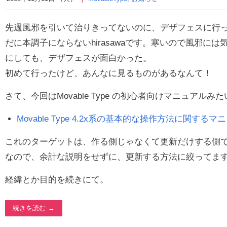
先週風邪を引いて治りきってないのに、デザフェスに行
だに本調子にならないhirasawaです。寒いので風邪に
にしても、デザフェスが面白かった。
初めて行ったけど、あんなに見るものがあるなんて！
さて、今回はMovable Type の初心者向けマニュアル
Movable Type 4.2x系の基本的な操作方法に関するマ
これのターゲットは、作る側じゃなくて更新だけする側
なので、余計な説明をせずに、更新する方法に絞ってま
経緯とか目的を続きにて。
続きを読む