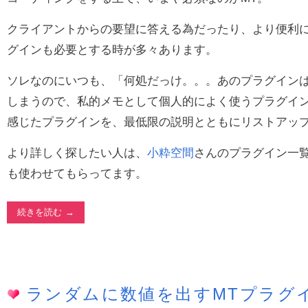
クライアントからの要望に答える為だったり、より便利に
グインも必要とする時が多々あります。
ソレなのにいつも、「何処だっけ。。。あのプラグイン
しまうので、私的メモとして個人的によく使うプラグイ
感じたプラグインを、最低限の説明とともにリストアッ
より詳しく探したい人は、
小粋空間
さんのプラグイン一
も使わせてもらってます。
続きを読む
ランダムに数値を出すMTプラグ