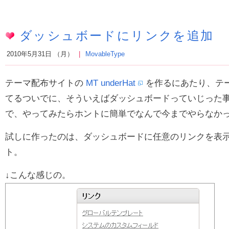
ダッシュボードにリンクを追加
2010年5月31日 （月）
MovableType
テーマ配布サイトの
MT underHat
を作るにあたり、テ
てるついでに、そういえばダッシュボードっていじった
で、やってみたらホントに簡単でなんで今までやらなか
試しに作ったのは、ダッシュボードに任意のリンクを表
ト。
↓こんな感じの。