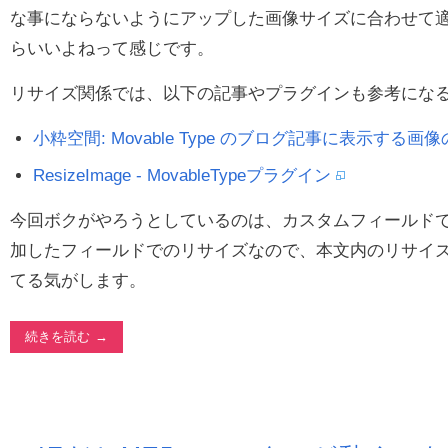
な事にならないようにアップした画像サイズに合わせて
らいいよねって感じです。
リサイズ関係では、以下の記事やプラグインも参考にな
小粋空間: Movable Type のブログ記事に表示する
ResizeImage - MovableTypeプラグイン
今回ボクがやろうとしているのは、カスタムフィールド
加したフィールドでのリサイズなので、本文内のリサイ
てる気がします。
続きを読む