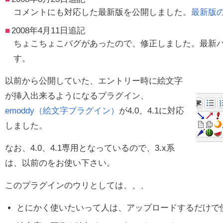
コメントにも対応した最新版を公開しました。
最新版
2008年4月11日追記
ちょこちょこバグがあったので、修正しました。最新バー
す。
以前から公開していた、エントリー時に絵文字
が挿入出来るようになるプラグイン、
emoddy（絵文字プラグイン）
が4.0、4.1に対応
しました。
なお、4.0、4.1専用となっているので、3.x系
は、以前のをお使い下さい。
このプラグインのウリとしては、、、
とにかく使いたいって人は、アップロードするだけで