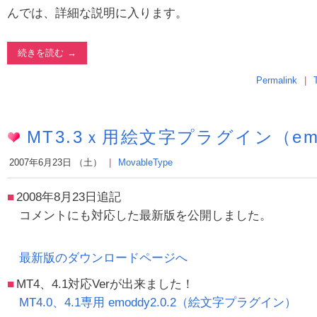
んでは、詳細な説明に入ります。
続きを読む
Permalink
MT3.3ｘ用絵文字プラグイン（em
2007年6月23日 （土）
MovableType
2008年8月23日追記
コメントにも対応した最新版を公開しました。
最新版のダウンロードページへ
MT4、4.1対応Verが出来ました！
MT4.0、4.1専用 emoddy2.0.2（絵文字プラグイン）