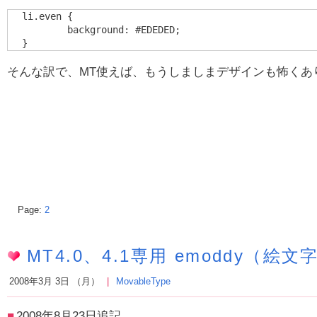
li.even {

	background: #EDEDED;

そんな訳で、MT使えば、もうしましまデザインも怖くあ
Page:
2
MT4.0、4.1専用 emoddy（
2008年3月 3日 （月）
MovableType
2008年8月23日追記