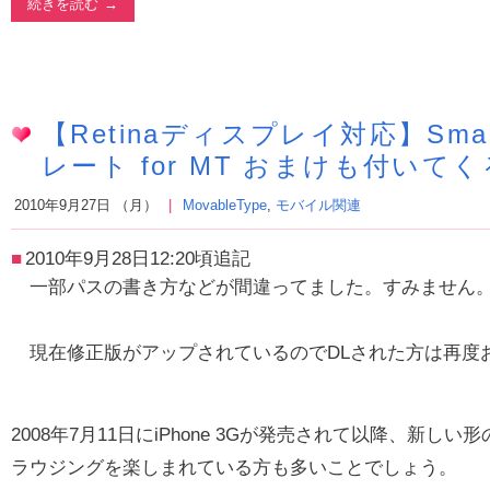
続きを読む
【Retinaディスプレイ対応】Smar
レート for MT おまけも付いて
2010年9月27日 （月）
MovableType
,
モバイル関連
2010年9月28日12:20頃追記
一部パスの書き方などが間違ってました。すみません
現在修正版がアップされているのでDLされた方は再度
2008年7月11日にiPhone 3Gが発売されて以降、新しい形
ラウジングを楽しまれている方も多いことでしょう。