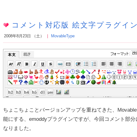
コメント対応版 絵文字プラグイン（
2008年8月23日 （土）
MovableType
ちょこちょことバージョンアップを重ねてきた、Movable
能にする、emoddyプラグインですが、今回コメント部
なりました。