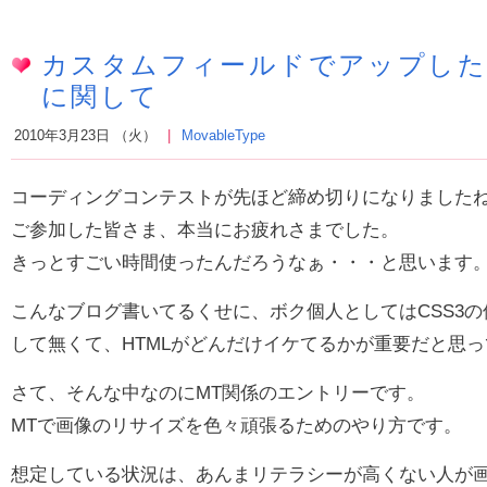
カスタムフィールドでアップした
に関して
2010年3月23日 （火）
MovableType
コーディングコンテストが先ほど締め切りになりました
ご参加した皆さま、本当にお疲れさまでした。
きっとすごい時間使ったんだろうなぁ・・・と思います
こんなブログ書いてるくせに、ボク個人としてはCSS3
して無くて、HTMLがどんだけイケてるかが重要だと思
さて、そんな中なのにMT関係のエントリーです。
MTで画像のリサイズを色々頑張るためのやり方です。
想定している状況は、あんまリテラシーが高くない人が