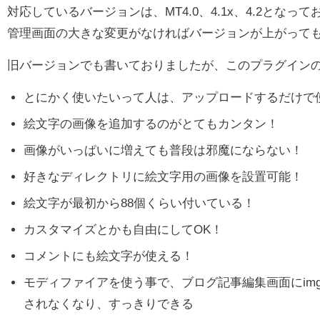
対応しているバージョンは、MT4.0、4.1x、4.2となっ
管理画面の大きな変更がなければバージョンが上がって
旧バージョンでも書いておりましたが、このプラグイン
とにかく使いたいって人は、アップロードするだけで
絵文字の画像を追加するのがとてもカンタン！
画像がいっぱいに増えても普段は邪魔にならない！
好きなディレクトリに絵文字用の画像を設置可能！
絵文字が最初から88個くらい付いている！
カスタマイズとかも自由にしてOK！
コメントにも絵文字が使える！
モディファイアを使う事で、ブログ記事編集画面にim
されなくなり、すっきりできる