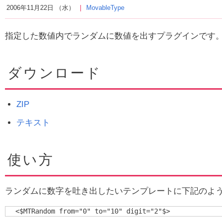
2006年11月22日 （水）
MovableType
指定した数値内でランダムに数値を出すプラグインです
ダウンロード
ZIP
テキスト
使い方
ランダムに数字を吐き出したいテンプレートに下記のよ
<$MTRandom from="0" to="10" digit="2"$>