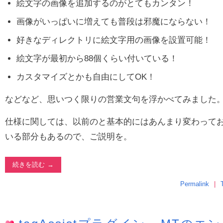
絵文字の画像を追加するのがとてもカンタン！
画像がいっぱいに増えても普段は邪魔にならない！
好きなディレクトリに絵文字用の画像を設置可能！
絵文字が最初から88個くらい付いている！
カスタマイズとかも自由にしてOK！
などなど、思いつく限りの営業文句を浮かべてみました
仕様に関しては、以前のと基本的にはあんまり変わって
いる部分もあるので、ご説明を。
続きを読む
Permalink