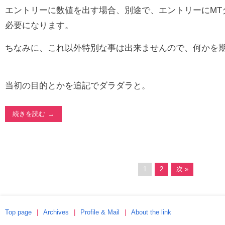
エントリーに数値を出す場合、別途で、エントリーにMT
必要になります。
ちなみに、これ以外特別な事は出来ませんので、何かを
当初の目的とかを追記でダラダラと。
続きを読む
1
2
次 »
Top page
Archives
Profile & Mail
About the link