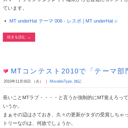
ています。
MT underHat テーマ 006 - レスポ | MT underHat
続きを読む
MTコンテスト2010で「テーマ
2010年11月16日 （火）
MovableType
,
雑記
長いことMTラブ・・・・と言うか強制的にMT覚えろっ
いうか。
まぁその辺はさておき、久々の更新がタダの受賞しちゃ
トリーなのは、何故でしょうか。