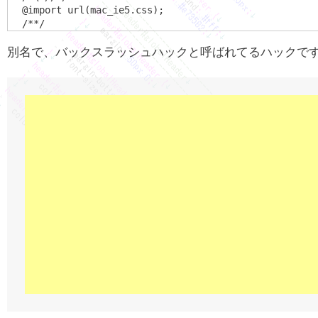
@import url(mac_ie5.css);

別名で、バックスラッシュハックと呼ばれてるハックで