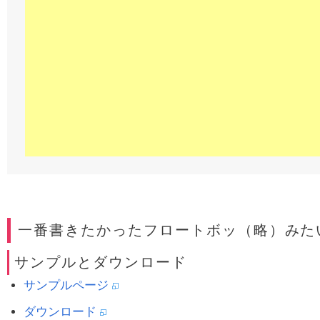
一番書きたかったフロートボッ（略）みた
サンプルとダウンロード
サンプルページ
ダウンロード