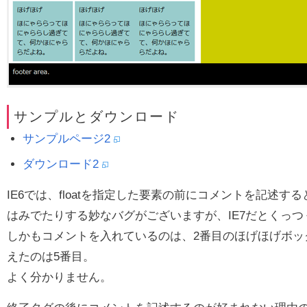
サンプルとダウンロード
サンプルページ2
ダウンロード2
IE6では、floatを指定した要素の前にコメントを記述
はみでたりする妙なバグがございますが、IE7だとくっつ
しかもコメントを入れているのは、2番目のほげほげボックス
えたのは5番目。
よく分かりません。