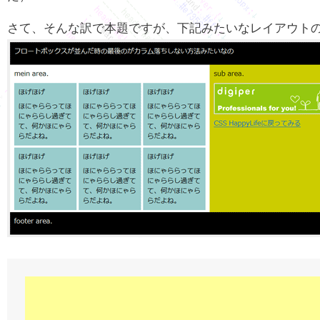
さて、そんな訳で本題ですが、下記みたいなレイアウト