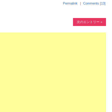
Permalink
Comments [13]
次のエントリー »