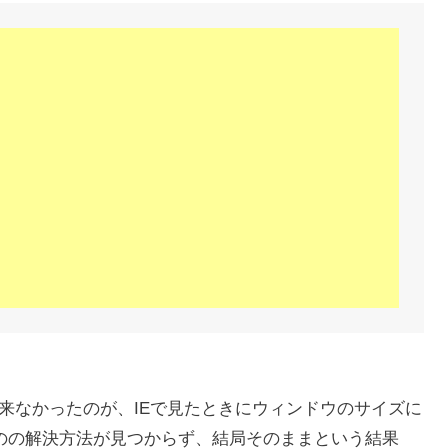
来なかったのが、IEで見たときにウィンドウのサイズに
ものの解決方法が見つからず、結局そのままという結果