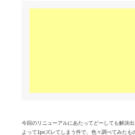
今回のリニューアルにあたってどーしても解決出
よって1pxズレてしまう件で、色々調べてみた