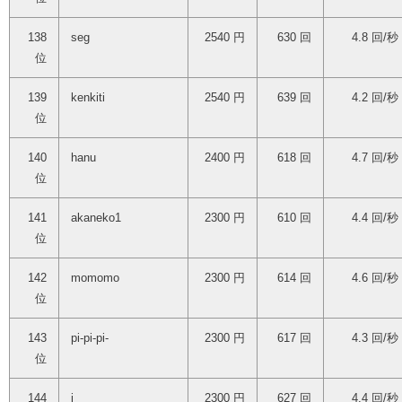
138
seg
2540 円
630 回
4.8 回/秒
位
139
kenkiti
2540 円
639 回
4.2 回/秒
位
140
hanu
2400 円
618 回
4.7 回/秒
位
141
akaneko1
2300 円
610 回
4.4 回/秒
位
142
momomo
2300 円
614 回
4.6 回/秒
位
143
pi-pi-pi-
2300 円
617 回
4.3 回/秒
位
144
i
2300 円
627 回
4.4 回/秒