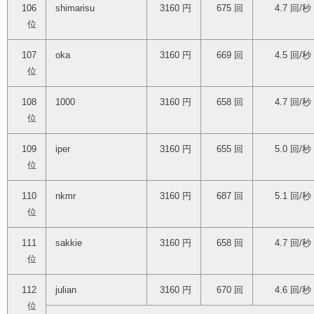
106
shimarisu
3160 円
675 回
4.7 回/秒
位
107
oka
3160 円
669 回
4.5 回/秒
位
108
1000
3160 円
658 回
4.7 回/秒
位
109
iper
3160 円
655 回
5.0 回/秒
位
110
nkmr
3160 円
687 回
5.1 回/秒
位
111
sakkie
3160 円
658 回
4.7 回/秒
位
112
julian
3160 円
670 回
4.6 回/秒
位