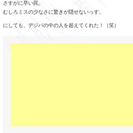
さすがに早い罠。
むしろミスの少なさに驚きが隠せないっす。
にしても、デジパの中の人を超えてくれた！（笑）