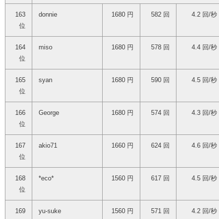
163
donnie
1680 円
582 回
4.2 回/秒
位
164
miso
1680 円
578 回
4.4 回/秒
位
165
syan
1680 円
590 回
4.5 回/秒
位
166
George
1680 円
574 回
4.3 回/秒
位
167
akio71
1660 円
624 回
4.6 回/秒
位
168
*eco*
1560 円
617 回
4.5 回/秒
位
169
yu-suke
1560 円
571 回
4.2 回/秒