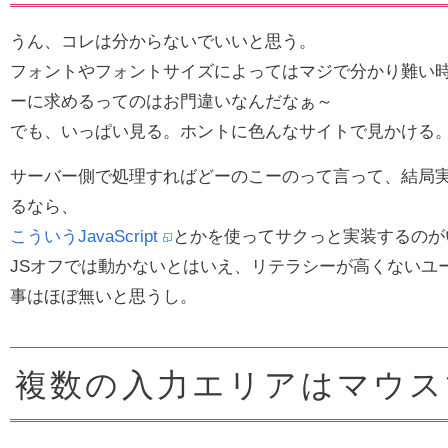
うん、コレは分からないでいいと思う。
フォントやフォントサイズによってはマジで分かり難い
ーに求めるってのはお門違いなんだなぁ～
でも、いっぱい見る。ホントに色んなサイトで見かける
サーバー側で処理すればどーのこーのって言って、結局
るなら、
こういうJavaScript
とかを使ってサクっと実装するのが
JSオフでは動かないとはいえ、リテラシーが高くないユ
事はほぼ無いと思うし。
複数の入力エリアはマウス