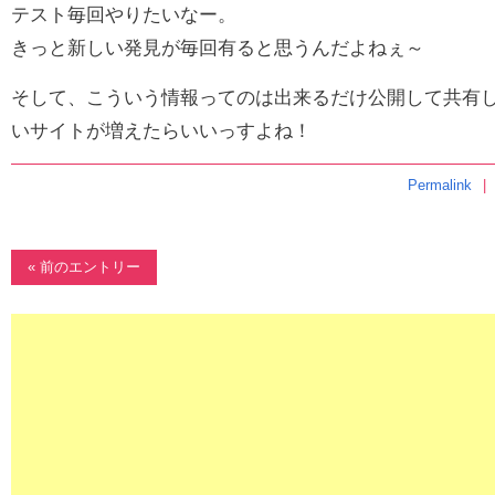
テスト毎回やりたいなー。
きっと新しい発見が毎回有ると思うんだよねぇ～
そして、こういう情報ってのは出来るだけ公開して共有
いサイトが増えたらいいっすよね！
Permalink
« 前のエントリー