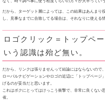
なく、時々調べ事に使う程度くらいの方々が大半ってい
だから、ターゲット層によっては、この結果はあんまり
し、見事なまでに合致してる場合は、それなりに使える
ロゴクリック＝トップペー
いう認識は殆ど無い。
だから、リンクは張りませんって結論にはならないので
ローバルナビゲーションやロゴの近辺に「トップページ
げるのが妥当だと思います。
これはボクにとってはけっこう衝撃で、非常に良くない
省。