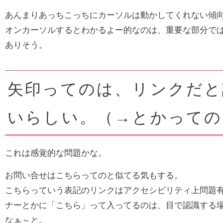
あんまりあっちこっちにカーソルは動かしてくれない傾
オンカーソルするとわかるよー的なのは、重要な部分で
ありそう。
矢印ってのは、リンクだと
いらしい。（→とかっての
これは感覚的な問題かな。
お問い合せはこちらってのと似てる気もする。
こちらっていう表記のリンクはアクセシビリティ上問題
ナーとかに「こちら」って入ってるのは、目で認識する
なぁ～と。