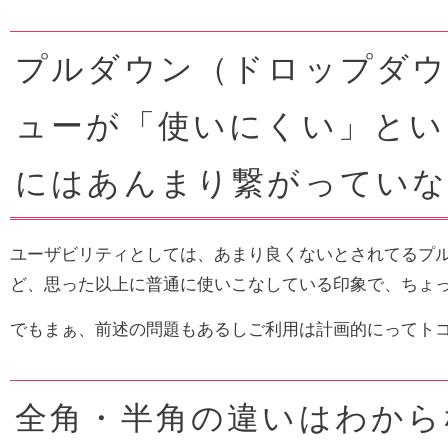
プルダウン（ドロップダウ
ューが「使いにくい」とい
にはあんまり繋がっていな
ユーザビリティとしては、あまり良くないとされてるプ
ど、思った以上に普通に使いこなしている印象で、ちょ
でもまぁ、前述の問題もあるしご利用は計画的にってト
全角・半角の違いはわから