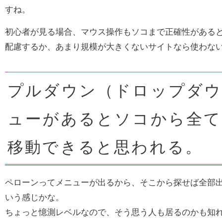
すね。
初心者が見る場合、マウス操作もソコまで正確性がある
配慮するか、あまり規模が大きくないサイトなら使わな
プルダウン（ドロップダウ
ューがあるとソコから全て
移動できると思われる。
ペローンってメニューが出るから、そこから探せば全部
いう感じかな。
ちょっと憶測レベルなので、そう思う人も居るのかも知