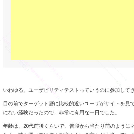
いわゆる、ユーザビリティテストっていうのに参加して
目の前でターゲット層に比較的近いユーザがサイトを見
にない経験だったので、非常に有用な一日でした。
年齢は、20代前後くらいで、普段から当たり前のように