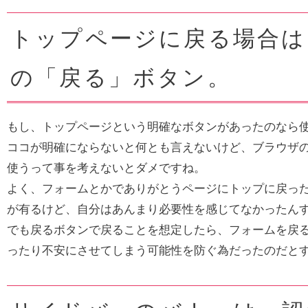
トップページに戻る場合は
の「戻る」ボタン。
もし、トップページという明確なボタンがあったのなら
ココが明確にならないと何とも言えないけど、ブラウザ
使うって事を考えないとダメですね。
よく、フォームとかでありがとうページにトップに戻っ
が有るけど、自分はあんまり必要性を感じてなかったん
でも戻るボタンで戻ることを想定したら、フォームを戻
ったり不安にさせてしまう可能性を防ぐ為だったのだと