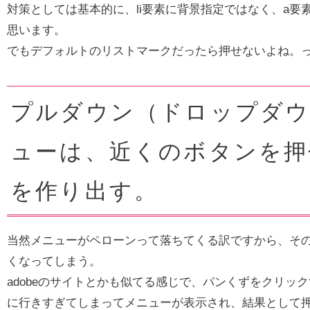
対策としては基本的に、li要素に背景指定ではなく、a要
思います。
でもデフォルトのリストマークだったら押せないよね。
プルダウン（ドロップダウ
ューは、近くのボタンを押
を作り出す。
当然メニューがペローンって落ちてくる訳ですから、そ
くなってしまう。
adobeのサイトとかも似てる感じで、パンくずをクリッ
に行きすぎてしまってメニューが表示され、結果として