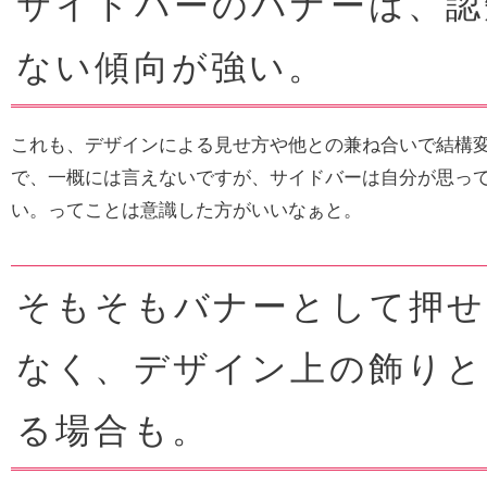
サイドバーのバナーは、認
ない傾向が強い。
これも、デザインによる見せ方や他との兼ね合いで結構
で、一概には言えないですが、サイドバーは自分が思っ
い。ってことは意識した方がいいなぁと。
そもそもバナーとして押せ
なく、デザイン上の飾りと
る場合も。