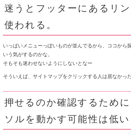
迷うとフッターにあるリン
使われる。
いっぱいメニューっぽいものが並んでるから、ココから
いう気がするのかな。
そもそも迷わせないようにしないとなー
そういえば、サイトマップをクリックする人は居なかっ
押せるのか確認するために
ソルを動かす可能性は低い