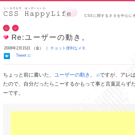
CSSに関するネタを中心に
←
→
Re:ユーザーの動き。
2008年2月15日 （金）
チョット便利なメモ
Tweet
ちょっと前に書いた、
ユーザーの動き。
ですが、アレ
たので、自分だったらこーするかもって事と言葉足らず
ーです。