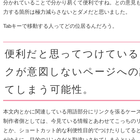
分かれていることで分かり易くて便利ですね。との意見
力する箇所は極力減らさないとダメだと思いました。
Tabキーで移動する人ってどの位居るんだろう。
便利だと思ってつけている
クが意図しないページへの
てしまう可能性。
本文内とかに関連している用語部分にリンクを張るケー
制作者側としては、今見ている情報とあわせてこっちの
とか、ショートカット的な利便性目的でつけたりしてる
がゆえに、目的のリンクだと勘違いされてしまうという