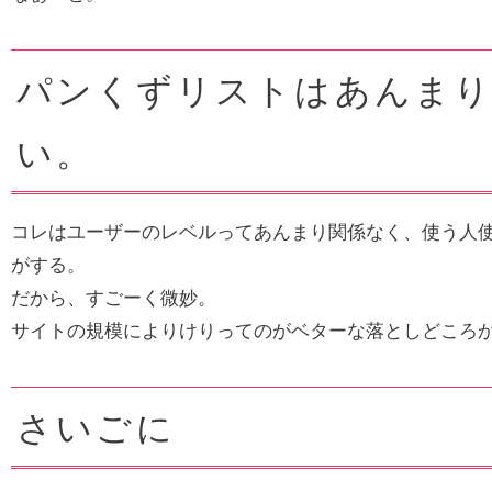
パンくずリストはあんま
い。
コレはユーザーのレベルってあんまり関係なく、使う人
がする。
だから、すごーく微妙。
サイトの規模によりけりってのがベターな落としどころ
さいごに