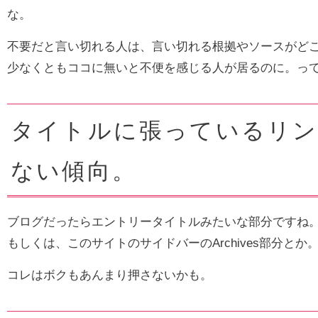
な。
不要だと言い切れる人は、言い切れる根拠やソースがど
少なくともココに無いと不便を感じる人が居るのに。って
タイトルに張っているリン
ない傾向。
ブログだったらエントリータイトルみたいな部分ですね
もしくは、このサイトのサイドバーのArchives部分とか
コレはボクもあんまり押さないかも。