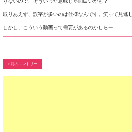
りないので、そういった意味じゃ面白いかも？
取りあえず、誤字が多いのは仕様なんです。笑って見逃
しかし、こういう動画って需要があるのかしらー
« 前のエントリー