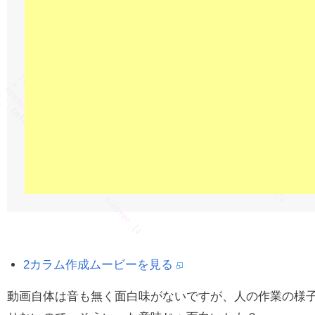
2カラム作成ムービーを見る
動画自体は音も無く面白味がないですが、人の作業の様