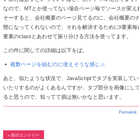
なので、MTとか使ってない場合ページ毎でソースが変え
そーすると、会社概要のページ見てるのに、会社概要の
態になってくれないので、それを解決するためにli要素毎にc
要素のclassとあわせて振り分ける方法を使ってます。
この件に関しての詳細は以下をば。
複数ページを組むのに使えそうな感じ
あと、似たような状況で、JavaScriptでタブを実装している
いたりするのがよくあるんですが、タブ部分を画像にし
ると思うので、知ってて損は無いかなと思います。
Permalink
« 前のエントリー