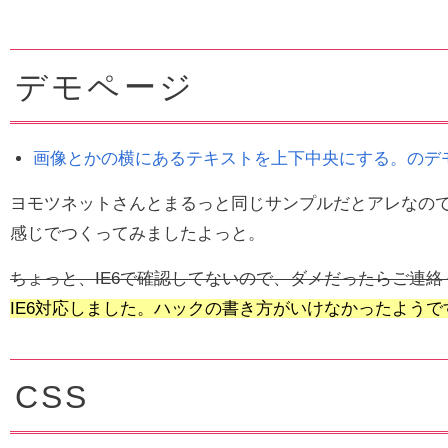
デモページ
画像とかの横にあるテキストを上下中央にする。のデ
ヨモツネットさんとまるっと同じサンプルだとアレなの
感じでつくってみましたよっと。
ちょっと、IE6で確認してないので、ダメだったらご連絡
IE6対応しました。ハックの書き方がいけなかったよう
CSS