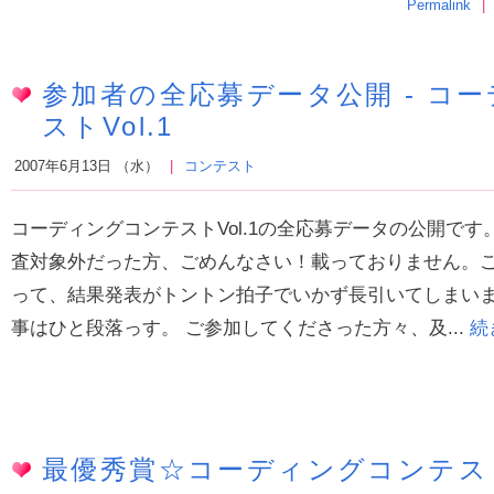
Permalink
参加者の全応募データ公開 - コ
ストVol.1
2007年6月13日 （水）
コンテスト
コーディングコンテストVol.1の全応募データの公開です
査対象外だった方、ごめんなさい！載っておりません。ご
って、結果発表がトントン拍子でいかず長引いてしまい
事はひと段落っす。 ご参加してくださった方々、及...
続
最優秀賞☆コーディングコンテストV