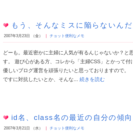
もう、そんなミスに陥らないんだ
2007年3月23日 （金）
チョット便利なメモ
どーも。最近密かに主婦に人気が有るんじゃないか？と思い始
す。 遊び心がある方、コレから「主婦CSS」とかって付
優しいブログ運営を頑張りたいと思っておりますので。 【超CS
ですに対抗したいとか、そんな...
続きを読む
id名、class名の最近の自分の傾向
2007年3月21日 （水）
チョット便利なメモ