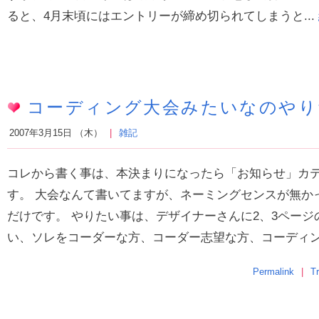
ると、4月末頃にはエントリーが締め切られてしまうと...
コーディング大会みたいなのやり
2007年3月15日 （木）
雑記
コレから書く事は、本決まりになったら「お知らせ」カ
す。 大会なんて書いてますが、ネーミングセンスが無か
だけです。 やりたい事は、デザイナーさんに2、3ペー
い、ソレをコーダーな方、コーダー志望な方、コーディング
Permalink
T