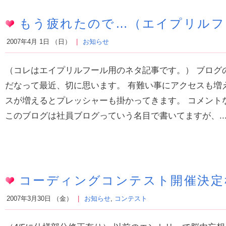
もう疲れたので…（エイプリルフ
2007年4月 1日 （日）
お知らせ
（コレはエイプリルフール用のネタ記事です。） ブログ
だなって最近、切に思います。 有難い事にアクセスも増
スが増えるとプレッシャーも掛かってきます。 コメント
このブログは社員ブログっていう名目で書いてますが、..
コーディングコンテスト開催決定
2007年3月30日 （金）
お知らせ
,
コンテスト