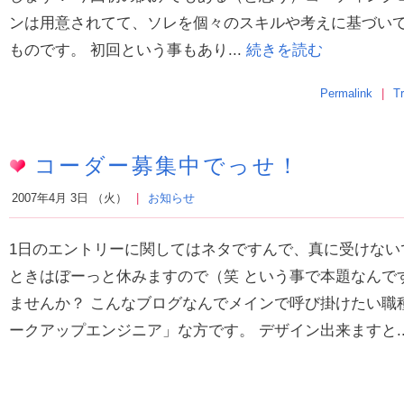
ンは用意されてて、ソレを個々のスキルや考えに基づい
ものです。 初回という事もあり...
続きを読む
Permalink
T
コーダー募集中でっせ！
2007年4月 3日 （火）
お知らせ
1日のエントリーに関してはネタですんで、真に受けない
ときはぼーっと休みますので（笑 という事で本題なんで
ませんか？ こんなブログなんでメインで呼び掛けたい職
ークアップエンジニア」な方です。 デザイン出来ますと..