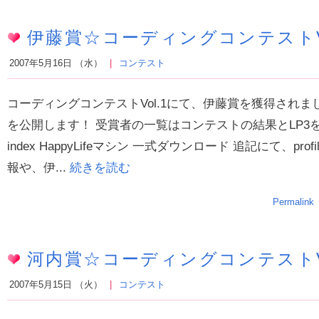
伊藤賞☆コーディングコンテストVo
2007年5月16日 （水）
コンテスト
コーディングコンテストVol.1にて、伊藤賞を獲得されました
を公開します！ 受賞者の一覧はコンテストの結果とLP3
index HappyLifeマシン 一式ダウンロード 追記にて、prof
報や、伊...
続きを読む
Permalink
河内賞☆コーディングコンテストVo
2007年5月15日 （火）
コンテスト