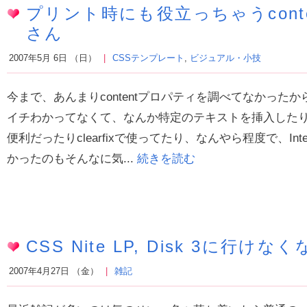
プリント時にも役立っちゃうcont
さん
2007年5月 6日 （日）
CSSテンプレート
,
ビジュアル・小技
今まで、あんまりcontentプロパティを調べてなかった
イチわかってなくて、なんか特定のテキストを挿入した
便利だったりclearfixで使ってたり、なんやら程度で、Interne
かったのもそんなに気...
続きを読む
CSS Nite LP, Disk 3に行け
2007年4月27日 （金）
雑記